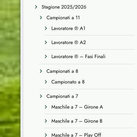
Stagione 2025/2026
Campionati a 11
Lavoratore ® A1
Lavoratore ® A2
Lavoratore ® – Fasi Finali
Campionati a 8
Campionato a 8
Campionati a 7
Maschile a 7 – Girone A
Maschile a 7 – Girone B
Maschile a 7 – Play Off