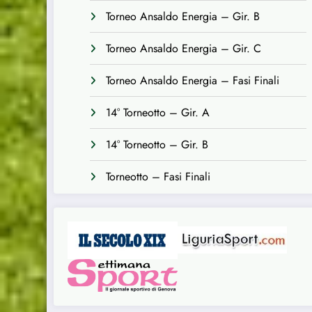
Torneo Ansaldo Energia – Gir. B
Torneo Ansaldo Energia – Gir. C
Torneo Ansaldo Energia – Fasi Finali
14° Torneotto – Gir. A
14° Torneotto – Gir. B
Torneotto – Fasi Finali