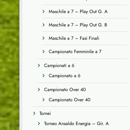
Maschile a 7 – Play Out G. A
Maschile a 7 – Play Out G. B
Maschile a 7 – Fasi Finali
Campionato Femminile a 7
Campionati a 6
Campionato a 6
Campionato Over 40
Campionato Over 40
Tornei
Torneo Ansaldo Energia – Gir. A